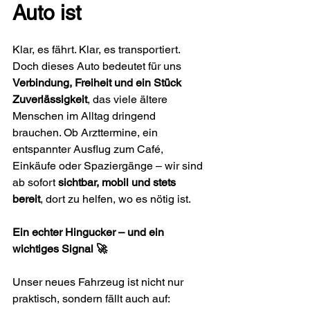
Auto ist
Klar, es fährt. Klar, es transportiert. 
Doch dieses Auto bedeutet für uns 
Verbindung, Freiheit und ein Stück 
Zuverlässigkeit
, das viele ältere 
Menschen im Alltag dringend 
brauchen. Ob Arzttermine, ein 
entspannter Ausflug zum Café, 
Einkäufe oder Spaziergänge – wir sind 
ab sofort 
sichtbar, mobil und stets 
bereit
, dort zu helfen, wo es nötig ist.
Ein echter Hingucker – und ein 
wichtiges Signal 🚀
Unser neues Fahrzeug ist nicht nur 
praktisch, sondern fällt auch auf: