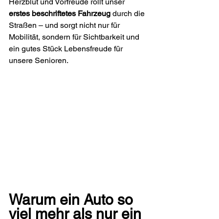
Herzblut und Vorfreude rollt unser 
erstes beschriftetes Fahrzeug 
durch die 
Straßen – und sorgt nicht nur für 
Mobilität, sondern für Sichtbarkeit und 
ein gutes Stück Lebensfreude für 
unsere Senioren.
Warum ein Auto so 
viel mehr als nur ein 