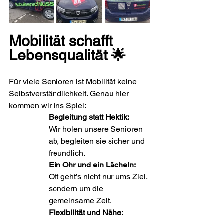
Mobilität schafft 
Lebensqualität 🌟
Für viele Senioren ist Mobilität keine 
Selbstverständlichkeit. Genau hier 
kommen wir ins Spiel:
Begleitung statt Hektik:
Wir holen unsere Senioren 
ab, begleiten sie sicher und 
freundlich.
Ein Ohr und ein Lächeln:
Oft geht’s nicht nur ums Ziel, 
sondern um die 
gemeinsame Zeit.
Flexibilität und Nähe: