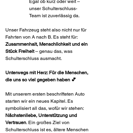
Egal ob kurz oder weit – 
unser Schulterschluss-
Team ist zuverlässig da.
Unser Fahrzeug steht also nicht nur für 
Fahrten von A nach B. Es steht für:
Zusammenhalt, Menschlichkeit und ein 
Stück Freiheit
 – genau das, was 
Schulterschluss ausmacht.
Unterwegs mit Herz: Für die Menschen, 
die uns so viel gegeben haben 💕
Mit unserem ersten beschrifteten Auto 
starten wir ein neues Kapitel. Es 
symbolisiert all das, wofür wir stehen: 
Nächstenliebe, Unterstützung und 
Vertrauen
. Ein großes Ziel von 
Schulterschluss ist es, ältere Menschen 