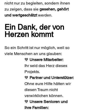
nicht nur zu begleiten, sondern ihnen 
zu zeigen, dass sie 
gesehen, gehört 
und wertgeschätzt
 werden.
Ein Dank, der von 
Herzen kommt
So ein Schritt ist nur möglich, weil so 
viele Menschen an uns glauben:
💙 
Unsere Mitarbeiter:
Ihr seid das Herz dieses 
Projekts.
💙 
Partner und Unterstützer:
Ohne eure Hilfe hätten wir 
diesen Traum nicht 
verwirklichen können.
💙 
Unsere Senioren und 
ihre Familien: