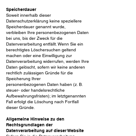
Speicherdauer
Soweit innerhalb dieser
Datenschutzerklärung keine speziellere
Speicherdauer genannt wurde,
verbleiben
Ihre personenbezogenen Daten
bei uns, bis der Zweck für die
Datenverarbeitung entfällt. Wenn Sie ein
berechtigtes Löschersuchen geltend
machen oder eine Einwilligung zur
Datenverarbeitung widerrufen,
werden Ihre
Daten gelöscht, sofern wir keine anderen
rechtlich zulässigen Gründe für die
Speicherung Ihrer
personenbezogenen Daten haben (z. B.
steuer- oder handelsrechtliche
Aufbewahrungsfristen); im
letztgenannten
Fall erfolgt die Löschung nach Fortfall
dieser Gründe.
Allgemeine Hinweise zu den
Rechtsgrundlagen der
Datenverarbeitung auf dieser Website