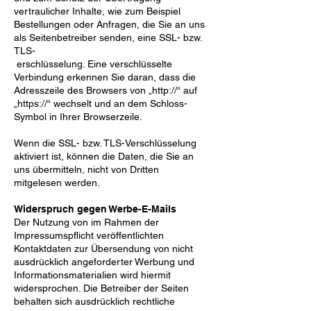
vertraulicher Inhalte, wie zum
Beispiel
Bestellungen oder Anfragen, die Sie an uns
als Seitenbetreiber senden, eine SSL- bzw.
TLS-
erschlüsselung. Eine verschlüsselte
Verbindung erkennen Sie daran, dass die
Adresszeile des Browsers von
„http://“ auf
„https://“ wechselt und an dem Schloss-
Symbol in Ihrer Browserzeile.
Wenn die SSL- bzw. TLS-Verschlüsselung
aktiviert ist, können die Daten, die Sie an
uns übermitteln, nicht
von Dritten
mitgelesen werden.
Widerspruch gegen Werbe-E-Mails
Der Nutzung von im Rahmen der
Impressumspflicht veröffentlichten
Kontaktdaten zur Übersendung von
nicht
ausdrücklich angeforderter Werbung und
Informationsmaterialien wird hiermit
widersprochen. Die
Betreiber der Seiten
behalten sich ausdrücklich rechtliche