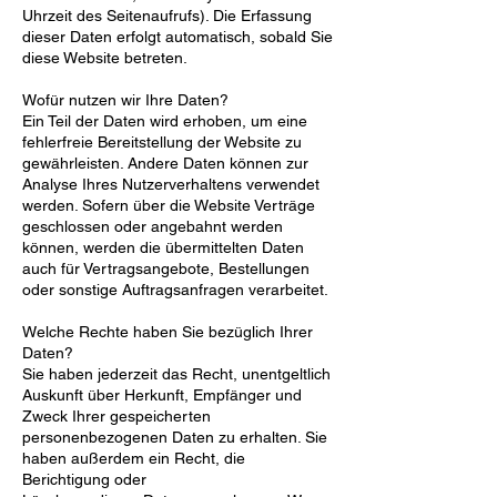
Uhrzeit
des Seitenaufrufs). Die Erfassung
dieser Daten erfolgt automatisch, sobald Sie
diese Website betreten.
Wofür nutzen wir Ihre Daten?
Ein Teil der Daten wird erhoben, um eine
fehlerfreie Bereitstellung der Website zu
gewährleisten. Andere
Daten können zur
Analyse Ihres Nutzerverhaltens verwendet
werden. Sofern über die Website Verträge
geschlossen oder angebahnt werden
können, werden die übermittelten Daten
auch für Vertragsangebote,
Bestellungen
oder sonstige Auftragsanfragen verarbeitet.
Welche Rechte haben Sie bezüglich Ihrer
Daten?
Sie haben jederzeit das Recht, unentgeltlich
Auskunft über Herkunft, Empfänger und
Zweck Ihrer
gespeicherten
personenbezogenen Daten zu erhalten. Sie
haben außerdem ein Recht, die
Berichtigung oder