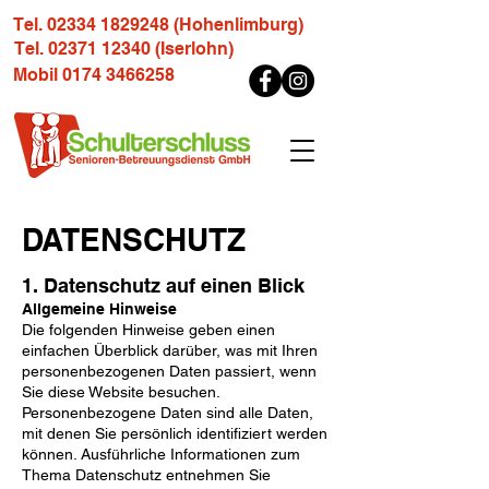
Tel. 02334 1829248 (Hohenlimburg)
Tel. 02371 12340 (Iserlohn)
Mobil 0174 3466258
DATENSCHUTZ
1. Datenschutz auf einen Blick
Allgemeine Hinweise
Die folgenden Hinweise geben einen
einfachen Überblick darüber, was mit Ihren
personenbezogenen Daten
passiert, wenn
Sie diese Website besuchen.
Personenbezogene Daten sind alle Daten,
mit denen Sie
persönlich identifiziert werden
können. Ausführliche Informationen zum
Thema Datenschutz entnehmen
Sie