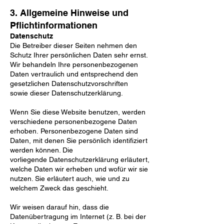
3. Allgemeine Hinweise und
Pflichtinformationen
Datenschutz
Die Betreiber dieser Seiten nehmen den
Schutz Ihrer persönlichen Daten sehr ernst.
Wir behandeln Ihre
personenbezogenen
Daten vertraulich und entsprechend den
gesetzlichen Datenschutzvorschriften
sowie
dieser Datenschutzerklärung.
Wenn Sie diese Website benutzen, werden
verschiedene personenbezogene Daten
erhoben.
Personenbezogene Daten sind
Daten, mit denen Sie persönlich identifiziert
werden können. Die
vorliegende
Datenschutzerklärung erläutert,
welche Daten wir erheben und wofür wir sie
nutzen. Sie erläutert auch, wie
und zu
welchem Zweck das geschieht.
Wir weisen darauf hin, dass die
Datenübertragung im Internet (z. B. bei der