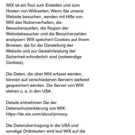
WIX ist ein Tool zum Erstellen und zum
Hosten von Webseiten. Wenn Sie unsere
Website besuchen, werden
mit Hilfe von
WIX das Nutzerverhalten, die
Besucherquellen, die Region der
Websitebesucher und die
Besucherzahlen
analysiert. WIX speichert Cookies auf Ihrem
Browser, die für die Darstellung der
Website
und zur Gewährleistung der
Sicherheit erforderlich sind (notwendige
Cookies).
Die Daten, die über WIX erfasst werden,
können auf verschiedenen Servern weltweit
gespeichert werden.
Die Server von WIX
stehen u. a. in den USA.
Details entnehmen Sie der
Datenschutzerklärung von WIX:
https://de.wix.com/about/privacy.
Die Datenübertragung in die USA und
sonstige Drittstaaten wird laut WIX auf die