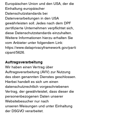
Europäischen Union und den USA, der die
Einhaltung
europäischer
Datenschutzstandards bei
Datenverarbeitungen in den USA
gewährleisten soll. Jedes nach
dem DPF
zertifizierte Unternehmen verpflichtet sich,
diese Datenschutzstandards einzuhalten.
Weitere
Informationen hierzu erhalten Sie
vom Anbieter unter folgendem Link:
https://www.dataprivacyframework.gov/parti
cipant/5626.
Auftragsverarbeitung
Wir haben einen Vertrag über
Auftragsverarbeitung (AVV) zur Nutzung
des oben genannten Dienstes
geschlossen.
Hierbei handelt es sich um einen
datenschutzrechtlich vorgeschriebenen
Vertrag, der
gewährleistet, dass dieser die
personenbezogenen Daten unserer
Websitebesucher nur nach
unseren
Weisungen und unter Einhaltung
der DSGVO verarbeitet.