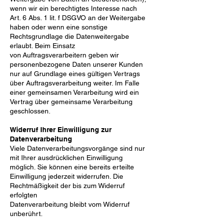
wenn wir ein berechtigtes Interesse nach
Art. 6 Abs. 1 lit. f DSGVO an der Weitergabe
haben oder wenn eine sonstige
Rechtsgrundlage die Datenweitergabe
erlaubt. Beim Einsatz
von
Auftragsverarbeitern geben wir
personenbezogene Daten unserer Kunden
nur auf Grundlage eines gültigen
Vertrags
über Auftragsverarbeitung weiter. Im Falle
einer gemeinsamen Verarbeitung wird ein
Vertrag über
gemeinsame Verarbeitung
geschlossen.
Widerruf Ihrer Einwilligung zur
Datenverarbeitung
Viele Datenverarbeitungsvorgänge sind nur
mit Ihrer ausdrücklichen Einwilligung
möglich. Sie können eine
bereits erteilte
Einwilligung jederzeit widerrufen. Die
Rechtmäßigkeit der bis zum Widerruf
erfolgten
Datenverarbeitung bleibt vom Widerruf
unberührt.