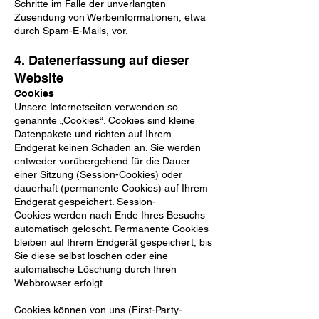
Schritte im Falle der unverlangten
Zusendung von
Werbeinformationen, etwa
durch Spam-E-Mails, vor.
4. Datenerfassung auf dieser
Website
Cookies
Unsere Internetseiten verwenden so
genannte „Cookies“. Cookies sind kleine
Datenpakete und richten auf
Ihrem
Endgerät keinen Schaden an. Sie werden
entweder vorübergehend für die Dauer
einer Sitzung
(Session-Cookies) oder
dauerhaft (permanente Cookies) auf Ihrem
Endgerät gespeichert. Session-
Cookies
werden nach Ende Ihres Besuchs
automatisch gelöscht. Permanente Cookies
bleiben auf Ihrem Endgerät
gespeichert, bis
Sie diese selbst löschen oder eine
automatische Löschung durch Ihren
Webbrowser erfolgt.
Cookies können von uns (First-Party-