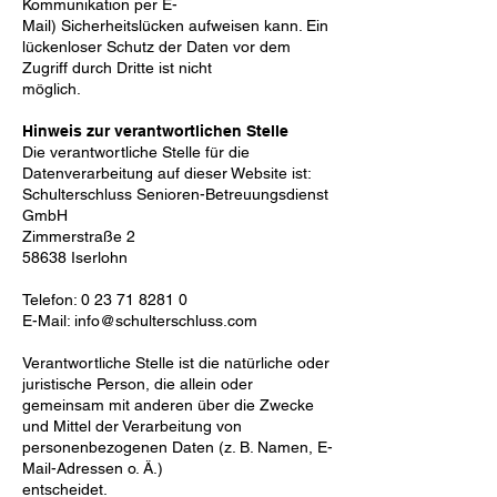
Kommunikation per E-
Mail)
Sicherheitslücken aufweisen kann. Ein
lückenloser Schutz der Daten vor dem
Zugriff durch Dritte ist nicht
möglich.
Hinweis zur verantwortlichen Stelle
Die verantwortliche Stelle für die
Datenverarbeitung auf dieser Website ist:
Schulterschluss Senioren-Betreuungsdienst
GmbH
Zimmerstraße 2
58638 Iserlohn
Telefon:
0 23 71 8281 0
E-Mail:
info@schulterschluss.com
Verantwortliche Stelle ist die natürliche oder
juristische Person, die allein oder
gemeinsam mit anderen über
die Zwecke
und Mittel der Verarbeitung von
personenbezogenen Daten (z. B. Namen, E-
Mail-Adressen o. Ä.)
entscheidet.