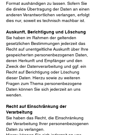
Format
aushändigen zu lassen. Sofern Sie
die direkte Übertragung der Daten an einen
anderen Verantwortlichen
verlangen, erfolgt
dies nur, soweit es technisch machbar ist.
Auskunft, Berichtigung und Löschung
Sie haben im Rahmen der geltenden
gesetzlichen Bestimmungen jederzeit das
Recht auf unentgeltliche
Auskunft über Ihre
gespeicherten personenbezogenen Daten,
deren Herkunft und Empfänger und den
Zweck der Datenverarbeitung und ggf. ein
Recht auf Berichtigung oder Löschung
dieser Daten. Hierzu sowie
zu weiteren
Fragen zum Thema personenbezogene
Daten können Sie sich jederzeit an uns
wenden.
Recht auf Einschränkung der
Verarbeitung
Sie haben das Recht, die Einschränkung
der Verarbeitung Ihrer personenbezogenen
Daten zu verlangen.