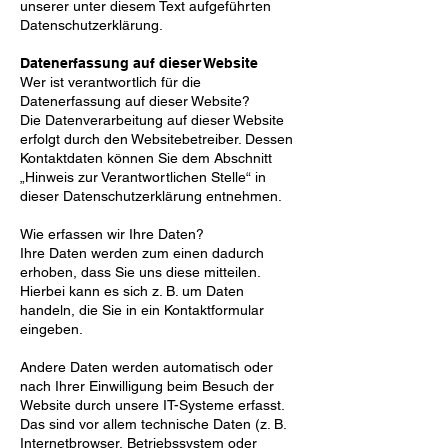
unserer unter diesem Text aufgeführten
Datenschutzerklärung.
Datenerfassung auf dieser Website
Wer ist verantwortlich für die
Datenerfassung auf dieser Website?
Die Datenverarbeitung auf dieser Website
erfolgt durch den Websitebetreiber. Dessen
Kontaktdaten
können Sie dem Abschnitt
„Hinweis zur Verantwortlichen Stelle“ in
dieser Datenschutzerklärung entnehmen.
Wie erfassen wir Ihre Daten?
Ihre Daten werden zum einen dadurch
erhoben, dass Sie uns diese mitteilen.
Hierbei kann es sich z. B. um
Daten
handeln, die Sie in ein Kontaktformular
eingeben.
Andere Daten werden automatisch oder
nach Ihrer Einwilligung beim Besuch der
Website durch unsere IT-
Systeme erfasst.
Das sind vor allem technische Daten (z. B.
Internetbrowser, Betriebssystem oder