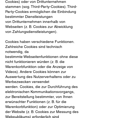
Cookies) oder von Drittunternehmen
stammen (sog. Third-Party-
Cookies). Third-
Party-Cookies ermöglichen die Einbindung
bestimmter Dienstleistungen
von
Drittunternehmen innerhalb von
Webseiten (z. B. Cookies zur Abwicklung
von Zahlungsdienstleistungen).
Cookies haben verschiedene Funktionen.
Zahlreiche Cookies sind technisch
notwendig, da
bestimmte
Webseitenfunktionen ohne diese
nicht funktionieren würden (z. B. die
Warenkorbfunktion oder die Anzeige
von
Videos). Andere Cookies können zur
Auswertung des Nutzerverhaltens oder zu
Werbezwecken
verwendet
werden.
Cookies, die zur Durchführung des
elektronischen Kommunikationsvorgangs,
zur Bereitstellung
bestimmter, von Ihnen
erwünschter Funktionen (z. B. für die
Warenkorbfunktion) oder zur Optimierung
der
Website (z. B. Cookies zur Messung des
Webpublikums) erforderlich sind