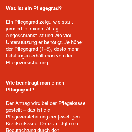
Was ist ein Pflegegrad?
Ein Pflegegrad zeigt, wie stark
jemand in seinem Alltag
eingeschränkt ist und wie viel
Unterstützung er benötigt. Je höher
der Pflegegrad (1–5), desto mehr
Leistungen erhält man von der
Pflegeversicherung.
Wie beantragt man einen
Pflegegrad?
Der Antrag wird bei der Pflegekasse
gestellt – das ist die
Pflegeversicherung der jeweiligen
Krankenkasse. Danach folgt eine
Begutachtung durch den