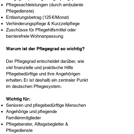
Pflegesachleistungen (durch ambulante
Pflegedienste)
Entlastungsbetrag (125 €/Monat)
Verhinderungspflege & Kurzzeitpflege
Zuschüsse für Pflegehilfsmittel oder
barrierefreie Wohnanpassung
Warum ist der Pflegegrad so wichtig?
Der Pflegegrad entscheidet darüber, wie
viel finanzielle und praktische Hilfe
Pflegebedürftige und ihre Angehörigen
erhalten. Er ist deshalb ein zentraler Punkt
im deutschen Pflegesystem.
Wichtig für:
Senioren und pflegebedürftige Menschen
Angehörige und pflegende
Familienmitglieder
Pflegeberater, Alltagsbegleiter &
Pflegedienste