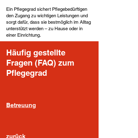
Ein Pflegegrad sichert Pflegebedürftigen
den Zugang zu wichtigen Leistungen und
sorgt dafür, dass sie bestmöglich im Alltag
unterstützt werden – zu Hause oder in
einer Einrichtung.
​Häufig gestellte
Fragen (FAQ) zum
Pflegegrad
Betreuung
zurück