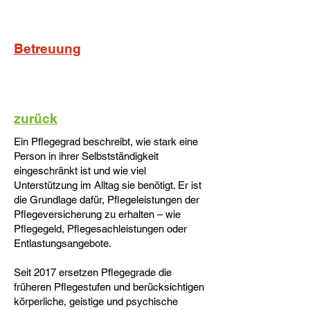
Betreuung
zurück
Ein Pflegegrad beschreibt, wie stark eine
Person in ihrer Selbstständigkeit
eingeschränkt ist und wie viel
Unterstützung im Alltag sie benötigt. Er ist
die Grundlage dafür, Pflegeleistungen der
Pflegeversicherung zu erhalten – wie
Pflegegeld, Pflegesachleistungen oder
Entlastungsangebote.
Seit 2017 ersetzen Pflegegrade die
früheren Pflegestufen und berücksichtigen
körperliche, geistige und psychische