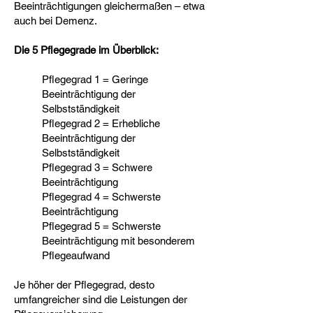
Beeinträchtigungen gleichermaßen – etwa
auch bei Demenz.
Die 5 Pflegegrade im Überblick:
Pflegegrad 1 = Geringe
Beeinträchtigung der
Selbstständigkeit
Pflegegrad 2 = Erhebliche
Beeinträchtigung der
Selbstständigkeit
Pflegegrad 3 = Schwere
Beeinträchtigung
Pflegegrad 4 = Schwerste
Beeinträchtigung
Pflegegrad 5 = Schwerste
Beeinträchtigung mit besonderem
Pflegeaufwand
Je höher der Pflegegrad, desto
umfangreicher sind die Leistungen der