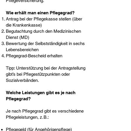
Pflegeversicherung.
Wie erhält man einen Pflegegrad?
Antrag bei der Pflegekasse stellen (über
die Krankenkasse)
Begutachtung durch den Medizinischen
Dienst (MD)
Bewertung der Selbstständigkeit in sechs
Lebensbereichen
Pflegegrad-Bescheid erhalten
Tipp: Unterstützung bei der Antragstellung
gibt’s bei Pflegestützpunkten oder
Sozialverbänden.
Welche Leistungen gibt es je nach
Pflegegrad?
Je nach Pflegegrad gibt es verschiedene
Pflegeleistungen, z. B.:
Pflegegeld (für Angehörigenpflege)