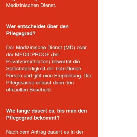
Medizinischen Dienst.
Wer entscheidet über den
Pflegegrad?
Der Medizinische Dienst (MD) oder
der MEDICPROOF (bei
Privatversicherten) bewertet die
Selbstständigkeit der betroffenen
Person und gibt eine Empfehlung. Die
Pflegekasse erlässt dann den
offiziellen Bescheid.
Wie lange dauert es, bis man den
Pflegegrad bekommt?
Nach dem Antrag dauert es in der